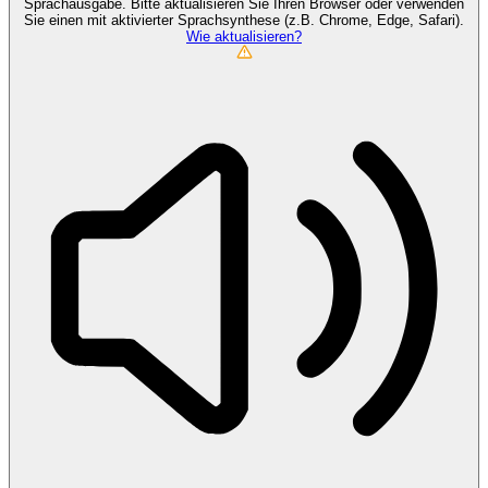
Sprachausgabe. Bitte aktualisieren Sie Ihren Browser oder verwenden
Sie einen mit aktivierter Sprachsynthese (z.B. Chrome, Edge, Safari).
Wie aktualisieren?