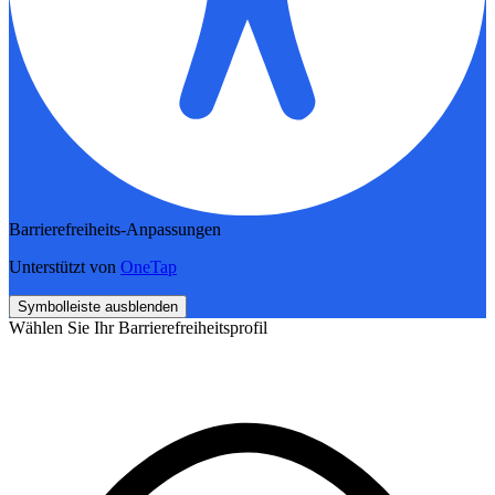
Barrierefreiheits-Anpassungen
Unterstützt von
OneTap
Symbolleiste ausblenden
Wählen Sie Ihr Barrierefreiheitsprofil