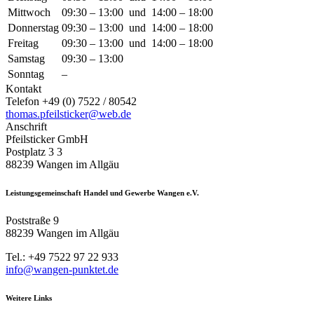
Mittwoch
09:30 – 13:00 und 14:00 – 18:00
Donnerstag
09:30 – 13:00 und 14:00 – 18:00
Freitag
09:30 – 13:00 und 14:00 – 18:00
Samstag
09:30 – 13:00
Sonntag
–
Kontakt
Telefon +49 (0) 7522 / 80542
thomas.pfeilsticker@web.de
Anschrift
Pfeilsticker GmbH
Postplatz 3 3
88239 Wangen im Allgäu
Leistungsgemeinschaft Handel und Gewerbe Wangen e.V.
Poststraße 9
88239 Wangen im Allgäu
Tel.: +49 7522 97 22 933
info@wangen-punktet.de
Weitere Links