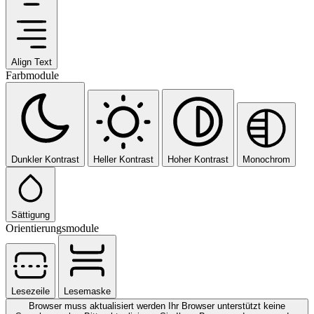
Align Text
Farbmodule
Dunkler Kontrast
Heller Kontrast
Hoher Kontrast
Monochrom
Sättigung
Orientierungsmodule
Lesezeile
Lesemaske
Browser muss aktualisiert werden
Ihr Browser unterstützt keine