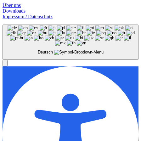
Über uns
Downloads
Impressum / Datenschutz
Deutsch