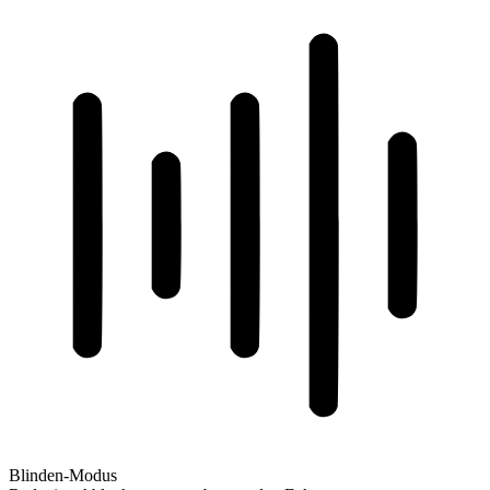
Blinden-Modus