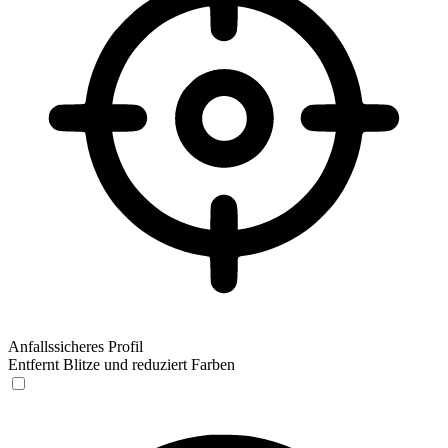
Anfallssicheres Profil
Entfernt Blitze und reduziert Farben
Anfallssicheres Profil