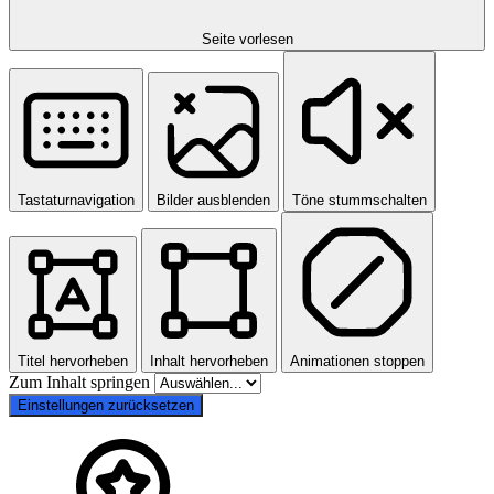
Seite vorlesen
Tastaturnavigation
Bilder ausblenden
Töne stummschalten
Titel hervorheben
Inhalt hervorheben
Animationen stoppen
Zum Inhalt springen
Einstellungen zurücksetzen