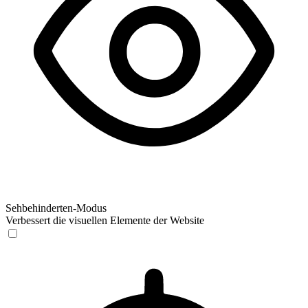
Sehbehinderten-Modus
Verbessert die visuellen Elemente der Website
Sehbehinderten-Modus