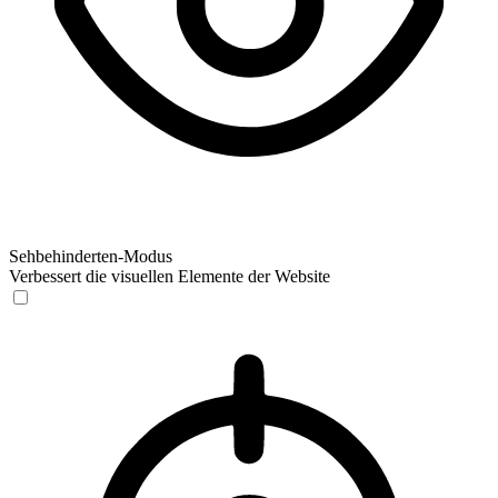
Sehbehinderten-Modus
Verbessert die visuellen Elemente der Website
Sehbehinderten-Modus