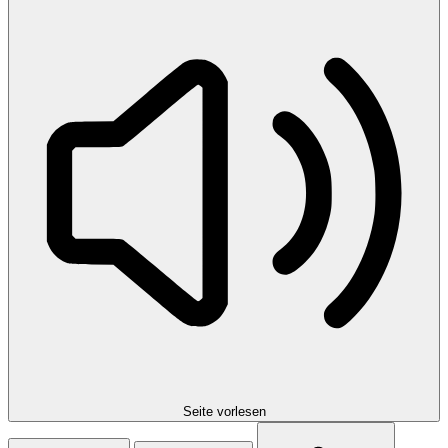
Seite vorlesen