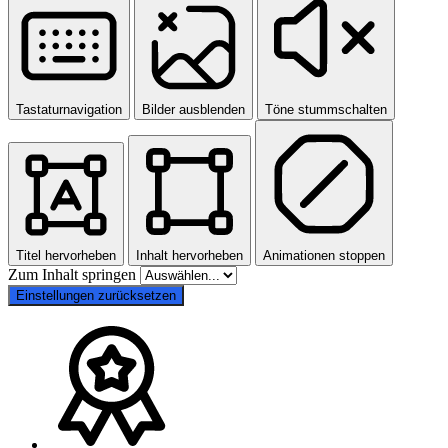
Tastaturnavigation
Bilder ausblenden
Töne stummschalten
Titel hervorheben
Inhalt hervorheben
Animationen stoppen
Zum Inhalt springen
Einstellungen zurücksetzen