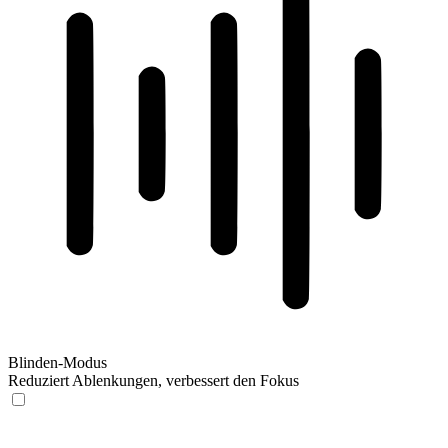
Blinden-Modus
Reduziert Ablenkungen, verbessert den Fokus
Blinden-Modus