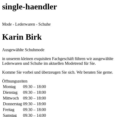
single-haendler
Mode - Lederwaren - Schuhe
Karin Birk
Ausgewählte Schuhmode
in unserem kleinen exquisiten Fachgeschäft führen wir ausgewählte
Lederwaren und Schuhe im aktuellen Modetrend für Sie.
Komme Sie vorbei und überzeugen Sie sich. Wir beraten Sie gerne.
Öffnungszeiten
Montag
09:30 – 18:00
Dienstag
09:30 – 18:00
Mittwoch
09:30 – 18:00
Donnerstag
09:30 – 18:00
Freitag
09:30 – 18:00
Samstag
09:30 – 14:00