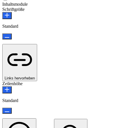
Inhaltsmodule
Schriftgröße
Standard
Links hervorheben
Zeilenhöhe
Standard