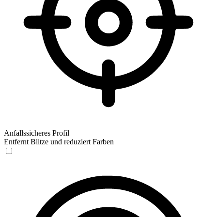
Anfallssicheres Profil
Entfernt Blitze und reduziert Farben
Anfallssicheres Profil