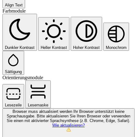
Align Text
Farbmodule
Dunkler Kontrast
Heller Kontrast
Hoher Kontrast
Monochrom
Sättigung
Orientierungsmodule
Lesezeile
Lesemaske
Browser muss aktualisiert werden
Ihr Browser unterstützt keine
Sprachausgabe. Bitte aktualisieren Sie Ihren Browser oder verwenden
Sie einen mit aktivierter Sprachsynthese (z.B. Chrome, Edge, Safari).
Wie aktualisieren?