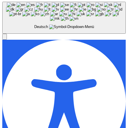
Deutsch