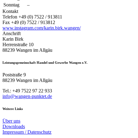
Sonntag
–
Kontakt
Telefon +49 (0) 7522 / 913811
Fax +49 (0) 7522 / 913812
www.instagram.com/karin.birk.wangen/
Anschrift
Karin Birk
Herrenstraße 10
88239 Wangen im Allgäu
Leistungsgemeinschaft Handel und Gewerbe Wangen e.V.
Poststraße 9
88239 Wangen im Allgäu
Tel.: +49 7522 97 22 933
info@wangen-punktet.de
Weitere Links
Über uns
Downloads
Impressum / Datenschutz