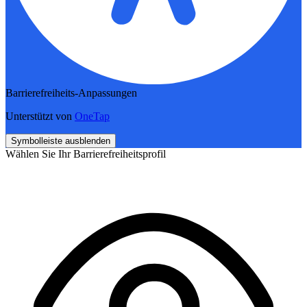
Barrierefreiheits-Anpassungen
Unterstützt von
OneTap
Symbolleiste ausblenden
Wählen Sie Ihr Barrierefreiheitsprofil