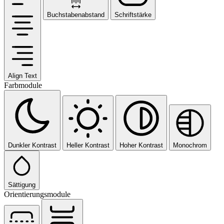
Buchstabenabstand
Schriftstärke
Align Text
Farbmodule
Dunkler Kontrast
Heller Kontrast
Hoher Kontrast
Monochrom
Sättigung
Orientierungsmodule