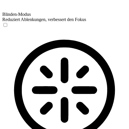
Blinden-Modus
Reduziert Ablenkungen, verbessert den Fokus