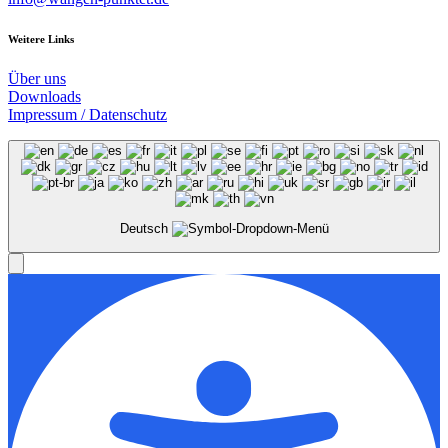
Weitere Links
Über uns
Downloads
Impressum / Datenschutz
Deutsch