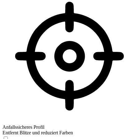
Anfallssicheres Profil
Entfernt Blitze und reduziert Farben