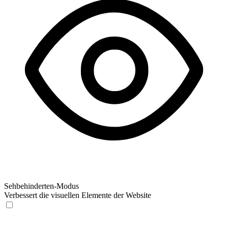
Sehbehinderten-Modus
Verbessert die visuellen Elemente der Website