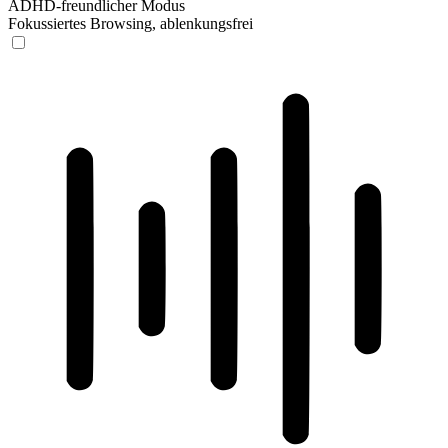
ADHD-freundlicher Modus
Fokussiertes Browsing, ablenkungsfrei