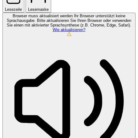
Lesezeile
Lesemaske
Browser muss aktualisiert werden
Ihr Browser unterstützt keine
Sprachausgabe. Bitte aktualisieren Sie Ihren Browser oder verwenden
Sie einen mit aktivierter Sprachsynthese (z.B. Chrome, Edge, Safari).
Wie aktualisieren?