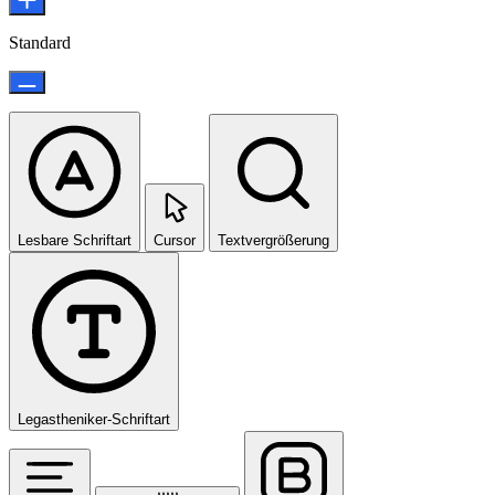
Standard
Lesbare Schriftart
Cursor
Textvergrößerung
Legastheniker-Schriftart