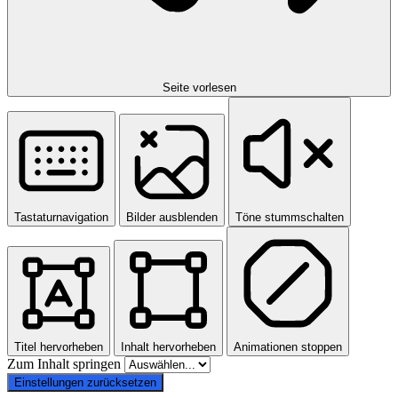
Seite vorlesen
Tastaturnavigation
Bilder ausblenden
Töne stummschalten
Titel hervorheben
Inhalt hervorheben
Animationen stoppen
Zum Inhalt springen
Einstellungen zurücksetzen