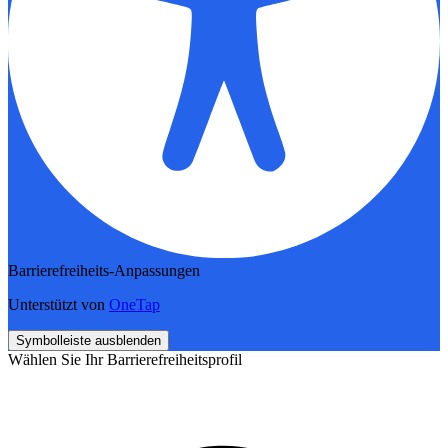
Barrierefreiheits-Anpassungen
Unterstützt von
OneTap
Symbolleiste ausblenden
Wählen Sie Ihr Barrierefreiheitsprofil